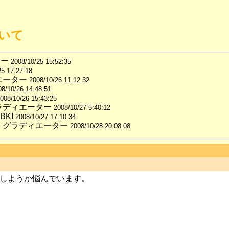
ついて
ー 
2008/10/25 15:52:35
25 17:27:18
エーター 
2008/10/26 11:12:32
08/10/26 14:48:51
008/10/26 15:43:25
ラディエーター 
2008/10/27 5:40:12
BKI 
2008/10/27 17:10:34
て
 グラディエーター 
2008/10/28 20:08:08
しようか悩んでいます。
）