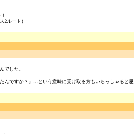
ト）
ス2ルート）
んでした。
たんですか？』…という意味に受け取る方もいらっしゃると思