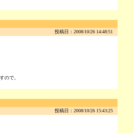
投稿日：2008/10/26 14:48:51
すので。
投稿日：2008/10/26 15:43:25