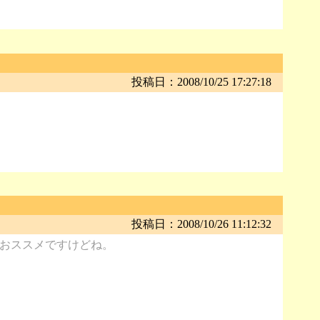
投稿日：2008/10/25 17:27:18
投稿日：2008/10/26 11:12:32
おススメですけどね。