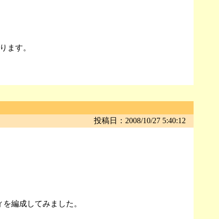
ります。
投稿日：2008/10/27 5:40:12
ィを編成してみました。