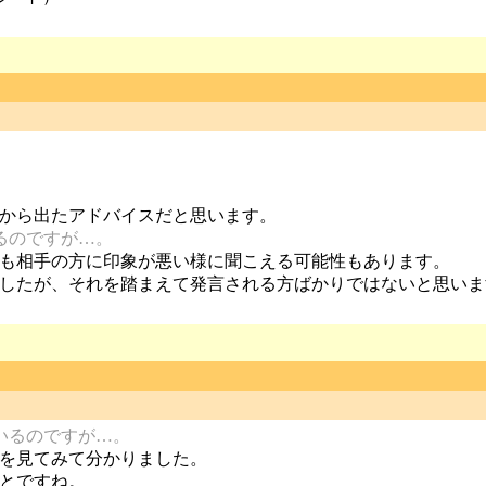
から出たアドバイスだと思います。
るのですが…。
も相手の方に印象が悪い様に聞こえる可能性もあります。
したが、それを踏まえて発言される方ばかりではないと思いま
いるのですが…。
を見てみて分かりました。
とですね。