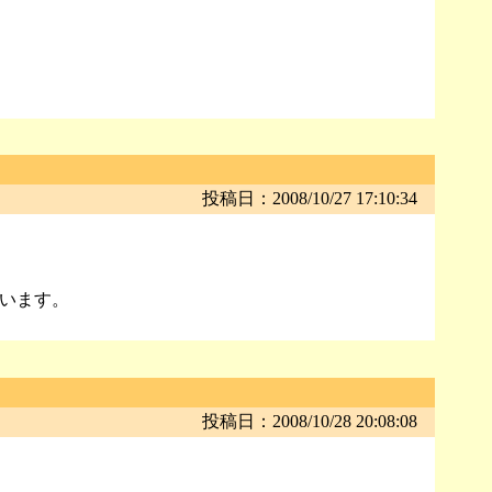
投稿日：2008/10/27 17:10:34
います。
投稿日：2008/10/28 20:08:08