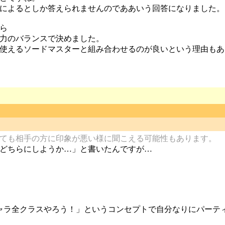
によるとしか答えられませんのでああいう回答になりました。
ら
力のバランスで決めました。
使えるソードマスターと組み合わせるのが良いという理由もあ
ても相手の方に印象が悪い様に聞こえる可能性もあります。
どちらにしようか…」と書いたんですが…
ャラ全クラスやろう！」というコンセプトで自分なりにパーテ