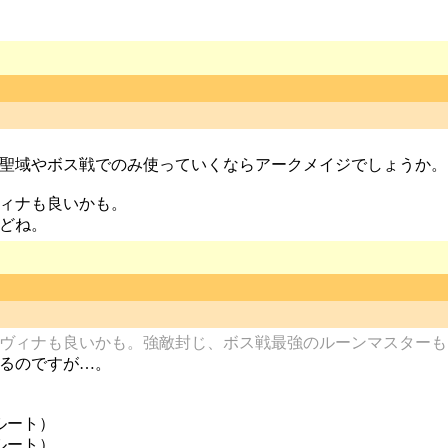
聖域やボス戦でのみ使っていくならアークメイジでしょうか。
ィナも良いかも。
どね。
ヴィナも良いかも。強敵封じ、ボス戦最強のルーンマスターも
るのですが…。
ルート）
ルート）