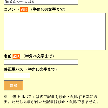
コメント
（半角4000文字まで）
必須
名前
（半角24文字まで）
必須
修正用パス （半角10文字まで）
※ 「修正用パス」は後で記事を修正・削除する為に必
要。ただし返事が付いた記事は修正・削除できません。