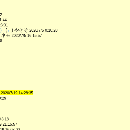
12
1:44
23:01
）
 (
←
) やそそ 
2020/7/5 0:10:28
) ネモ 
2020/7/5 16:15:57
48
 
2020/7/19 14:28:35
9:29
43:18
9 21:15:57
/19 16:07:00