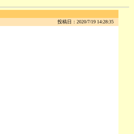
投稿日：2020/7/19 14:28:35