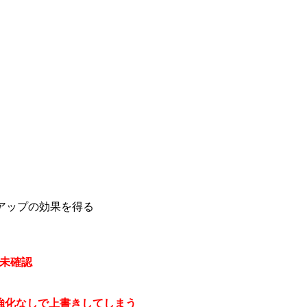
アップの効果を得る
未確認
強化なしで上書きしてしまう