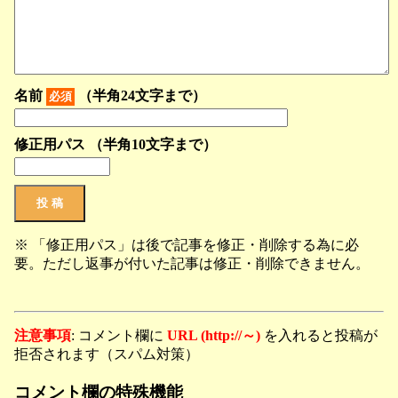
名前
（半角24文字まで）
必須
修正用パス （半角10文字まで）
※ 「修正用パス」は後で記事を修正・削除する為に必
要。ただし返事が付いた記事は修正・削除できません。
注意事項
: コメント欄に
URL (http://～)
を入れると投稿が
拒否されます（スパム対策）
コメント欄の特殊機能