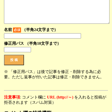
名前
（半角24文字まで）
必須
修正用パス （半角10文字まで）
※ 「修正用パス」は後で記事を修正・削除する為に必
要。ただし返事が付いた記事は修正・削除できません。
注意事項
: コメント欄に
URL (http://～)
を入れると投稿が
拒否されます（スパム対策）