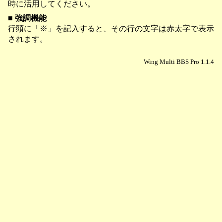
時に活用してください。
■ 強調機能
行頭に「※」を記入すると、その行の文字は赤太字で表示
されます。
Wing Multi BBS Pro 1.1.4