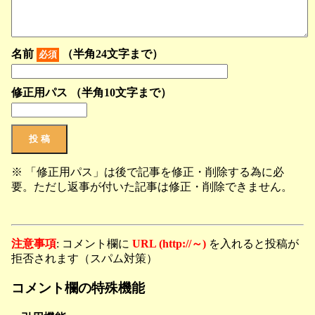
名前
（半角24文字まで）
必須
修正用パス （半角10文字まで）
※ 「修正用パス」は後で記事を修正・削除する為に必
要。ただし返事が付いた記事は修正・削除できません。
注意事項
: コメント欄に
URL (http://～)
を入れると投稿が
拒否されます（スパム対策）
コメント欄の特殊機能