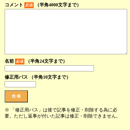
コメント
（半角4000文字まで）
必須
名前
（半角24文字まで）
必須
修正用パス （半角10文字まで）
※ 「修正用パス」は後で記事を修正・削除する為に必
要。ただし返事が付いた記事は修正・削除できません。