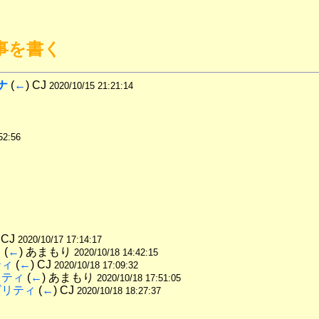
返事を書く
ナ
 (
←
) CJ 
2020/10/15 21:21:14
52:56
 CJ 
2020/10/17 17:14:17
ィ
 (
←
) あまもり 
2020/10/18 14:42:15
ティ
 (
←
) CJ 
2020/10/18 17:09:32
リティ
 (
←
) あまもり 
2020/10/18 17:51:05
ビリティ
 (
←
) CJ 
2020/10/18 18:27:37