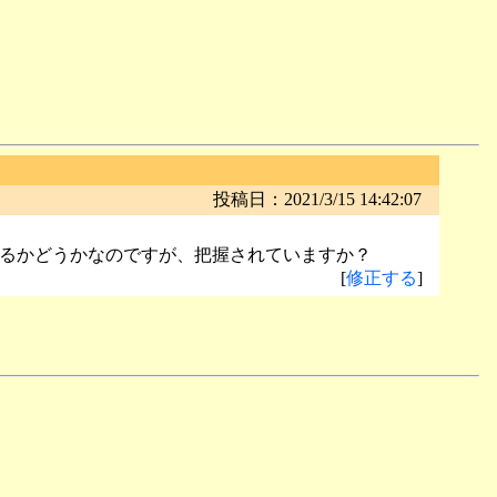
投稿日：2021/3/15 14:42:07
るかどうかなのですが、把握されていますか？
[
修正する
]