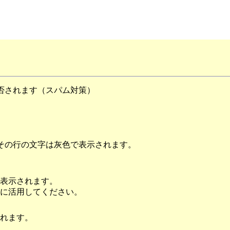
否されます（スパム対策）
その行の文字は灰色で表示されます。
表示されます。
に活用してください。
れます。