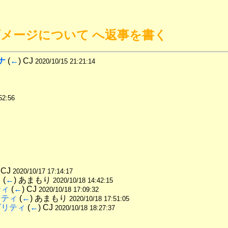
撃のダメージについて へ返事を書く
ナ
 (
←
) CJ 
2020/10/15 21:21:14
52:56
 CJ 
2020/10/17 17:14:17
ィ
 (
←
) あまもり 
2020/10/18 14:42:15
ティ
 (
←
) CJ 
2020/10/18 17:09:32
リティ
 (
←
) あまもり 
2020/10/18 17:51:05
ビリティ
 (
←
) CJ 
2020/10/18 18:27:37