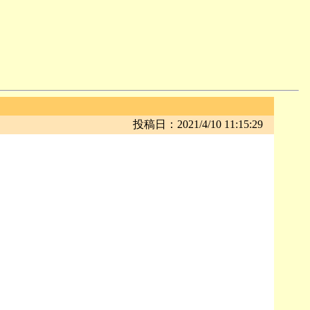
投稿日：2021/4/10 11:15:29