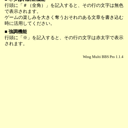
行頭に「＃（全角）」を記入すると、その行の文字は無色
で表示されます。
ゲームの楽しみを大きく奪うおそれのある文章を書き込む
時に活用してください。
■ 強調機能
行頭に「※」を記入すると、その行の文字は赤太字で表示
されます。
Wing Multi BBS Pro 1.1.4