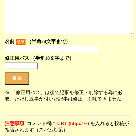
名前
（半角24文字まで）
必須
修正用パス （半角10文字まで）
※ 「修正用パス」は後で記事を修正・削除する為に必
要。ただし返事が付いた記事は修正・削除できません。
注意事項
: コメント欄に
URL (http://～)
を入れると投稿が
拒否されます（スパム対策）