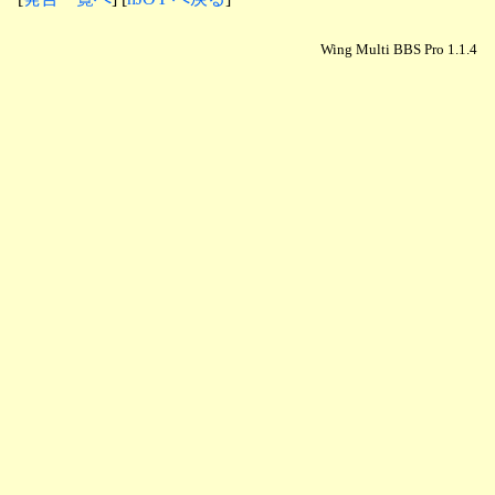
Wing Multi BBS Pro 1.1.4