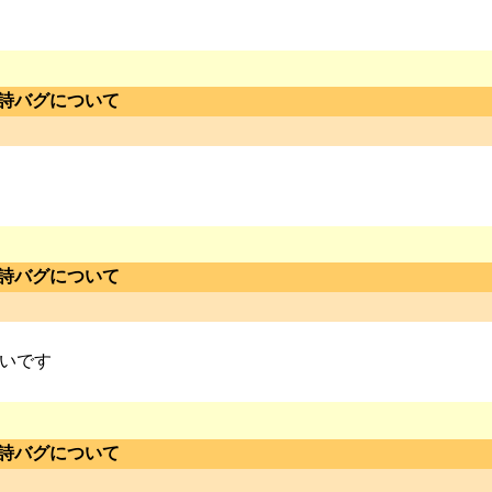
の詩バグについて
の詩バグについて
いです
の詩バグについて