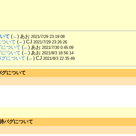
ついて
 (
←
) あお 
2021/7/29 23:19:08
について
 (
←
) CJ 
2021/7/29 23:26:26
グについて
 (
←
) あお 
2021/7/30 0:45:09
グについて
 (
←
) あお 
2021/8/3 18:56:14
バグについて
 (
←
) CJ 
2021/8/3 22:35:49
バグについて
の詩バグについて