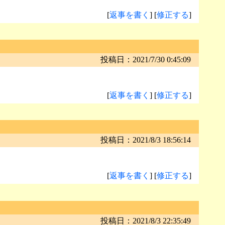
[
返事を書く
] [
修正する
]
投稿日：2021/7/30 0:45:09
[
返事を書く
] [
修正する
]
投稿日：2021/8/3 18:56:14
[
返事を書く
] [
修正する
]
投稿日：2021/8/3 22:35:49