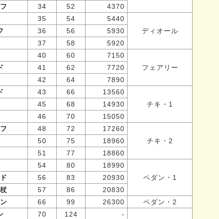
フ
34
52
4370
35
54
5440
フ
36
56
5930
ディオール
37
58
5920
40
60
7150
ド
41
62
7720
フェアリー
42
64
7890
ド
43
66
13560
45
68
14930
チキ・1
46
70
15050
フ
48
72
17260
50
75
18960
チキ・2
51
77
18860
54
80
18990
ド
56
83
20930
ペダン・1
杖
57
86
20830
ン
66
99
26300
ペダン・2
ン
70
124
-