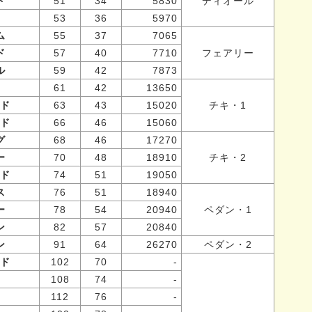
ド
51
34
5830
ディオール
53
36
5970
ム
55
37
7065
ド
57
40
7710
フェアリー
ル
59
42
7873
61
42
13650
ド
63
43
15020
チキ・1
ド
66
46
15060
グ
68
46
17270
ー
70
48
18910
チキ・2
ド
74
51
19050
ス
76
51
18940
ー
78
54
20940
ペダン・1
ン
82
57
20840
ン
91
64
26270
ペダン・2
ド
102
70
-
108
74
-
112
76
-