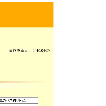
最終更新日： 2010/04/29
里のバス釣りNo.1