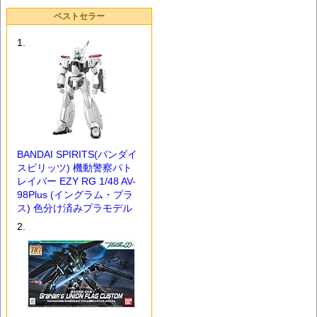
ベストセラー