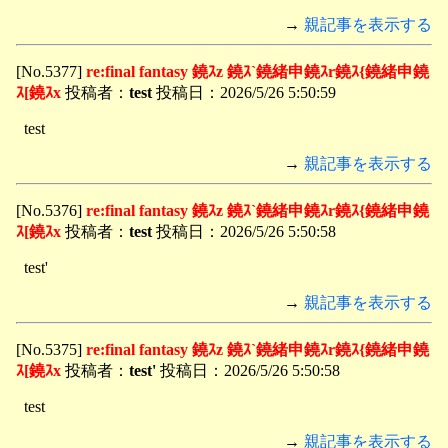
→
親記事を表示する
[No.5377]
re:final fantasy 鐃ｽz 鐃ｽ`鐃緒申鐃ｽr鐃ｽ{鐃緒申鐃
ｽ[鐃ｽx
投稿者：
test
投稿日：2026/5/26 5:50:59
test
→
親記事を表示する
[No.5376]
re:final fantasy 鐃ｽz 鐃ｽ`鐃緒申鐃ｽr鐃ｽ{鐃緒申鐃
ｽ[鐃ｽx
投稿者：
test
投稿日：2026/5/26 5:50:58
test'
→
親記事を表示する
[No.5375]
re:final fantasy 鐃ｽz 鐃ｽ`鐃緒申鐃ｽr鐃ｽ{鐃緒申鐃
ｽ[鐃ｽx
投稿者：
test'
投稿日：2026/5/26 5:50:58
test
→
親記事を表示する