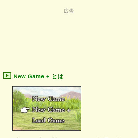
New Game + とは