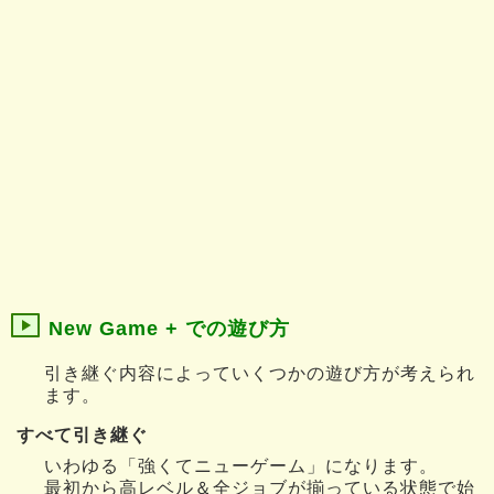
New Game + での遊び方
引き継ぐ内容によっていくつかの遊び方が考えられ
ます。
すべて引き継ぐ
いわゆる「強くてニューゲーム」になります。
最初から高レベル＆全ジョブが揃っている状態で始