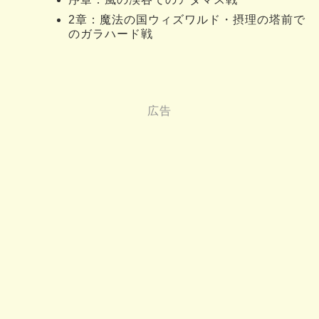
2章：魔法の国ウィズワルド・摂理の塔前で
のガラハード戦