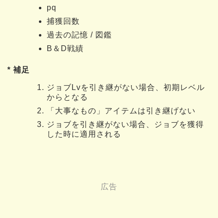
pq
捕獲回数
過去の記憶 / 図鑑
B＆D戦績
* 補足
ジョブLvを引き継がない場合、初期レベル
からとなる
「大事なもの」アイテムは引き継げない
ジョブを引き継がない場合、ジョブを獲得
した時に適用される