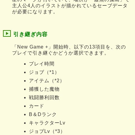
主人公4人のイラストが描かれているセーブデータ
が必要になります。
引き継ぎ内容
「New Game +」開始時、以下の13項目を、次の
プレイで引き継ぐかどうか選択できます。
プレイ時間
ジョブ（*1）
アイテム（*2）
捕獲した魔物
戦闘勝利回数
カード
B＆Dランク
キャラクターLv
ジョブLv（*3）