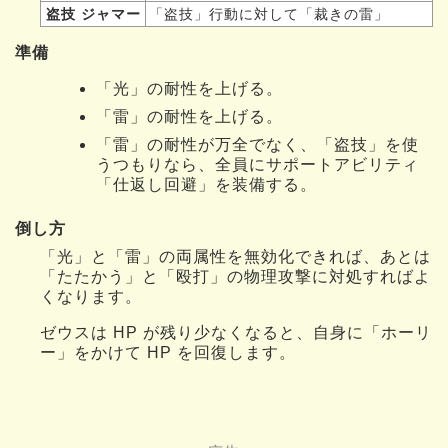
盗技 ジャマー
「盗技」行動に対して「裁きの雷」
準備
「光」の耐性を上げる。
「雷」の耐性を上げる。
「雷」の耐性が万全でなく、「盗技」を使
うつもりなら、全員にサポートアビリティ
「仕返し回避」を装備する。
倒し方
「光」と「雷」の両属性を無効化できれば、あとは
「たたかう」と「殴打」の物理攻撃に対処すればよ
くなります。
ゼウスは HP が残り少なくなると、自身に「ホーリ
ー」をかけて HP を回復します。