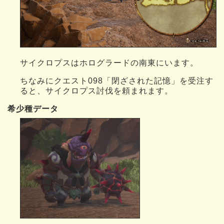
サイクロプスはホログラードの南東にいます。
ちなみにクエスト098「閉ざされた記憶」を受注す
ると、サイクロプス討伐を頼まれます。
希少種データ