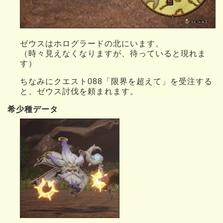
ゼウスはホログラードの北にいます。
（時々見えなくなりますが、待っていると現れま
す）
ちなみにクエスト088「限界を超えて」を受注する
と、ゼウス討伐を頼まれます。
希少種データ