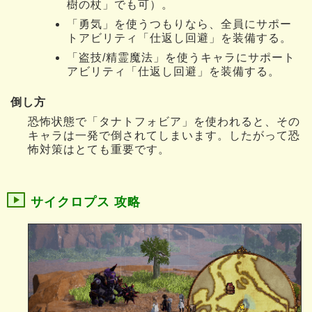
樹の杖」でも可）。
「勇気」を使うつもりなら、全員にサポー
トアビリティ「仕返し回避」を装備する。
「盗技/精霊魔法」を使うキャラにサポート
アビリティ「仕返し回避」を装備する。
倒し方
恐怖状態で「タナトフォビア」を使われると、その
キャラは一発で倒されてしまいます。したがって恐
怖対策はとても重要です。
サイクロプス 攻略