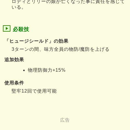
ロディとリリーの娘が亡くなった事に責任を感じて
いる。
必殺技
「ヒュージシールド」の効果
3ターンの間、味方全員の物防/魔防を上げる
追加効果
物理防御力+15%
使用条件
堅牢12回で使用可能