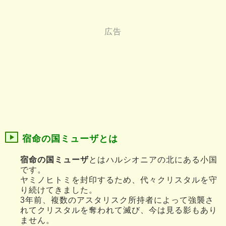
宿命の国ミューザとは
宿命の国ミューザ
とはハルシオニアの北にある小国
です。
ヤミノヒトミを封印するため、代々クリスタルを守
り続けてきました。
3年前、複数のアスタリスク所持者によって強襲さ
れてクリスタルを奪われて滅び、今は見る影もあり
ません。