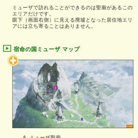
ミューザで訪れることができるのは聖廟があるこの
エリアだけです。
眼下（画面右側）に見える廃墟となった居住地エリ
アには立ち寄ることはありません。
宿命の国ミューザ マップ
ミューザ聖廟