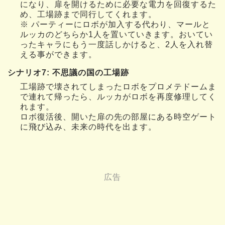
になり、扉を開けるために必要な電力を回復するた
め、工場跡まで同行してくれます。
※ パーティーにロボが加入する代わり、マールと
ルッカのどちらか1人を置いていきます。おいてい
ったキャラにもう一度話しかけると、2人を入れ替
える事ができます。
シナリオ7: 不思議の国の工場跡
工場跡で壊されてしまったロボをプロメテドームま
で連れて帰ったら、ルッカがロボを再度修理してく
れます。
ロボ復活後、開いた扉の先の部屋にある時空ゲート
に飛び込み、未来の時代を出ます。