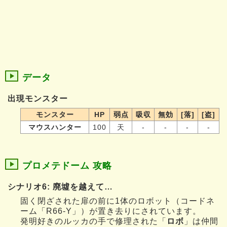
データ
出現モンスター
モンスター
HP
弱点
吸収
無効
[落]
[盗]
マウスハンター
100
天
-
-
-
-
プロメテドーム 攻略
シナリオ6: 廃墟を越えて…
固く閉ざされた扉の前に1体のロボット（コードネ
ーム「R66-Y」）が置き去りにされています。
発明好きのルッカの手で修理された「
ロボ
」は仲間