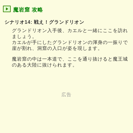
魔岩窟 攻略
シナリオ14: 戦え！グランドリオン
グランドリオン入手後、カエルと一緒にここを訪れ
ましょう。
カエルが手にしたグランドリオンの渾身の一振りで
崖が割れ、洞窟の入口が姿を現します。
魔岩窟の中は一本道で、ここを通り抜けると魔王城
のある大陸に抜けられます。