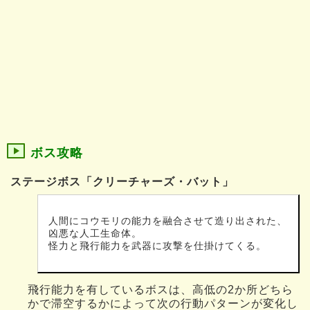
ボス攻略
ステージボス「クリーチャーズ・バット」
人間にコウモリの能力を融合させて造り出された、
凶悪な人工生命体。
怪力と飛行能力を武器に攻撃を仕掛けてくる。
飛行能力を有しているボスは、高低の2か所どちら
かで滞空するかによって次の行動パターンが変化し