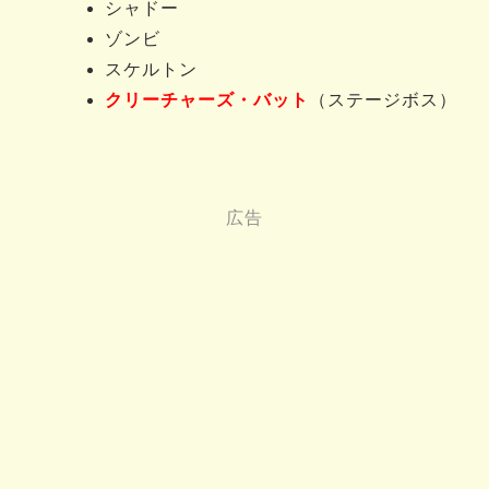
シャドー
ゾンビ
スケルトン
クリーチャーズ・バット
（ステージボス）