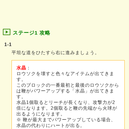
ステージ1 攻略
1-1
平坦な道をひたすら右に進みましょう。
水晶
：
ロウソクを壊すと色々なアイテムが出てきま
す。
このブロックの一番最初と最後のロウソクから
は鞭がパワーアップする「水晶」が出てきま
す。
水晶1個取るとリーチが長くなり、攻撃力が2
倍になります。2個取ると鞭の先端から火球が
出るようになります。
※ 鞭が最大までパワーアップしている場合、
水晶の代わりにハートが出る。