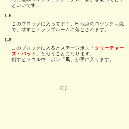
といいです。
1-5
このブロックに入ってすぐ、E 地点のロウソクも罠
で、壊すとトラップルームに落とされます。
1-8
このブロックに入るとステージボス「
クリーチャー
ズ・バット
」と戦うことになります。
倒すとソウルウェポン「
風
」が手に入ります。