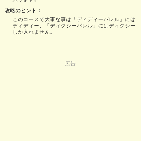
攻略のヒント：
このコースで大事な事は「ディディーバレル」には
ディディー、「ディクシーバレル」にはディクシー
しか入れません。