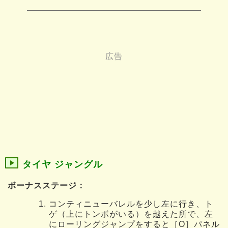
タイヤ ジャングル
ボーナスステージ：
コンティニューバレルを少し左に行き、ト
ゲ（上にトンボがいる）を越えた所で、左
にローリングジャンプをすると［O］パネル