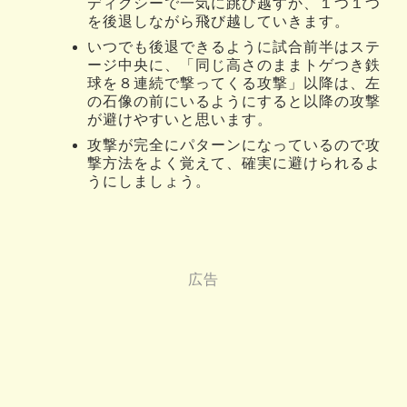
ディクシーで一気に跳び越すか、１つ１つ
を後退しながら飛び越していきます。
いつでも後退できるように試合前半はステ
ージ中央に、「同じ高さのままトゲつき鉄
球を８連続で撃ってくる攻撃」以降は、左
の石像の前にいるようにすると以降の攻撃
が避けやすいと思います。
攻撃が完全にパターンになっているので攻
撃方法をよく覚えて、確実に避けられるよ
うにしましょう。