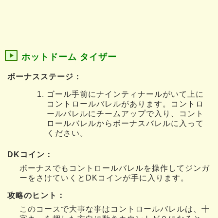
ホットドーム タイザー
ボーナスステージ：
ゴール手前にナインティナールがいて上に
コントロールバレルがあります。コントロ
ールバレルにチームアップで入り、コント
ロールバレルからボーナスバレルに入って
ください。
DKコイン：
ボーナスでもコントロールバレルを操作してジンガ
ーをさけていくとDKコインが手に入ります。
攻略のヒント：
このコースで大事な事はコントロールバレルは、十