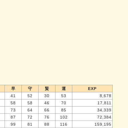
早
守
賢
運
EXP
41
52
30
53
8,678
58
58
46
70
17,811
73
64
66
85
34,339
87
72
76
102
72,384
99
81
88
116
159,195