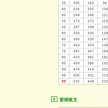
35
205
162
96
40
226
205
10
45
249
248
111
50
273
272
119
55
297
298
13
60
320
326
13
65
345
339
14
70
369
353
15
75
397
367
16
80
423
381
18
85
450
396
19
90
478
414
20
95
505
431
21
99
532
448
22
習得呪文