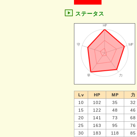
ステータス
Lv
HP
MP
力
10
102
35
32
15
122
48
46
20
141
73
68
25
163
95
76
30
183
118
85