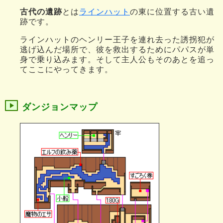
古代の遺跡
とは
ラインハット
の東に位置する古い遺
跡です。
ラインハットのヘンリー王子を連れ去った誘拐犯が
逃げ込んだ場所で、彼を救出するためにパパスが単
身で乗り込みます。そして主人公もそのあとを追っ
てここにやってきます。
ダンジョンマップ