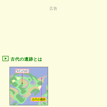
古代の遺跡とは