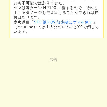
とも不可能ではありません。
ゲマは毎ターン HP100 回復するので、それを
上回るダメージを与え続けることができれば勝
機はあります。
参考動画「
SFC版DQ5 幼少期にゲマを倒す
」
（Youtube）では主人公のレベルが99で倒して
います。