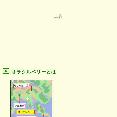
オラクルベリーとは