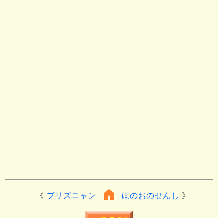
プリズニャン
ほのおのせんし