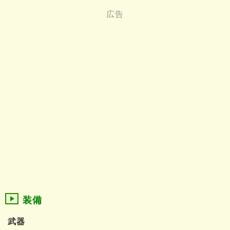
装備
武器