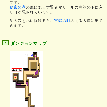
です。
秘密の湖
の底にある大賢者マサールの宝箱の下に入
り口が隠されています。
湖の穴を北に抜けると、
牢獄の町
のある大陸に出て
きます。
ダンジョンマップ