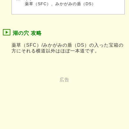
薬草（SFC）、みかがみの盾（DS）
湖の穴 攻略
薬草（SFC）/みかがみの盾（DS）の入った宝箱の
方にそれる横道以外はほぼ一本道です。