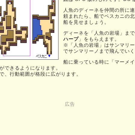
人魚のディーネを仲間の所に連
頼まれたら、船でペスカニの北
船を見せましょう。
ディーネを「人魚の岩場」まで
ハープ
」をもらえます。
※「人魚の岩場」はサンマリー
でサンマリーノまで飛んでいく
船に乗っている時に「マーメイ
ができるようになります。
で、行動範囲が格段に広がります。