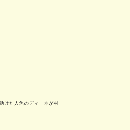
助けた人魚のディーネが村