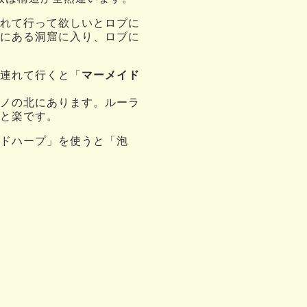
れて行って欲しいとロプに
にある洞窟に入り、ロブに
連れて行くと「
マーメイド
ノの北にあります。ルーラ
と楽です。
ドハープ」を使うと「泡