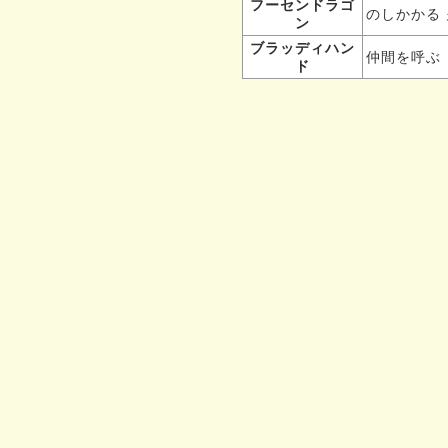
フーセンドラゴ
のしかかる
ン
ブラッディハン
仲間を呼ぶ
ド