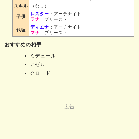
スキル
（なし）
レスター
：アーチナイト
子供
ラナ
：プリースト
ディムナ
：アーチナイト
代理
マナ
：プリースト
おすすめの相手
ミデェール
アゼル
クロード