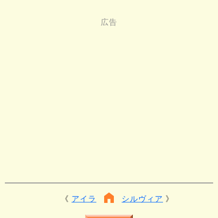
アイラ
シルヴィア