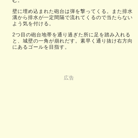
む。
壁に埋め込まれた砲台は弾を撃ってくる。また排水
溝から排水が一定間隔で流れてくるので当たらない
よう気を付ける。
2つ目の砲台地帯を通り過ぎた所に足を踏み入れる
と、城壁の一角が崩れだす。素早く通り抜け右方向
にあるゴールを目指す。