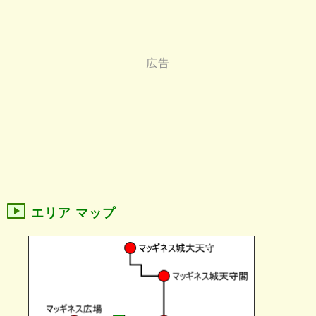
エリア マップ