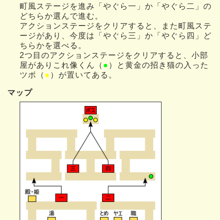
町風ステージを進み「やぐら一」か「やぐら二」の
どちらか選んで進む。
アクションステージをクリアすると、また町風ステ
ージがあり、今度は「やぐら三」か「やぐら四」ど
ちらかを選べる。
2つ目のアクションステージをクリアすると、小部
屋がありこれ像くん（
●
）と黄金の招き猫の入った
ツボ（
●
）が置いてある。
マップ