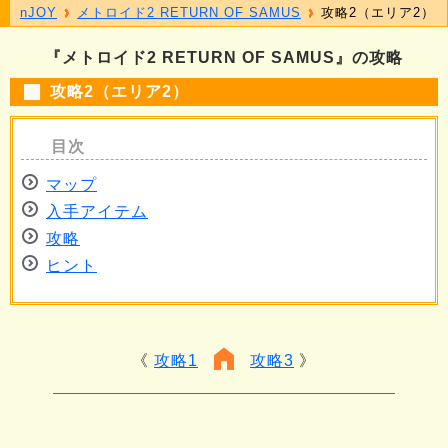
nJOY
メトロイド2 RETURN OF SAMUS
攻略2（エリア2）
『メトロイド2 RETURN OF SAMUS』の攻略
攻略2（エリア2）
マップ
入手アイテム
攻略
ヒント
攻略1
攻略3