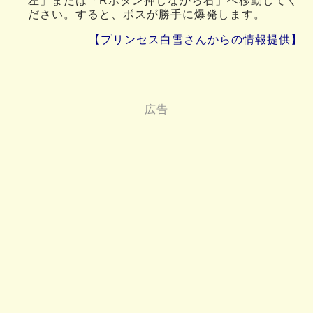
左」または「Rボタン押しながら右」へ移動してく
ださい。すると、ボスが勝手に爆発します。
【プリンセス白雪さんからの情報提供】