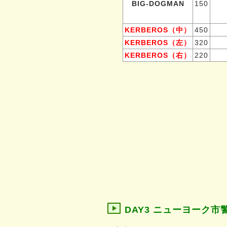
BIG-DOGMAN
150
KERBEROS（中）
450
KERBEROS（左）
320
KERBEROS（右）
220
DAY3 ニューヨーク市