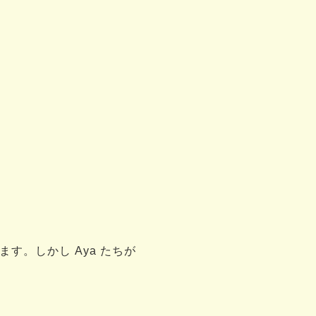
す。しかし Aya たちが