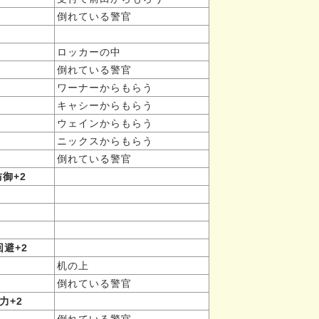
倒れている警官
ロッカーの中
倒れている警官
ワーナーからもらう
キャシーからもらう
ウェインからもらう
ニックスからもらう
倒れている警官
防御+2
回避+2
机の上
倒れている警官
力+2