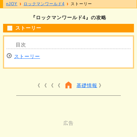
nJOY
ロックマンワールド4
ストーリー
『ロックマンワールド4』の攻略
ストーリー
ストーリー
《 《 《
基礎情報