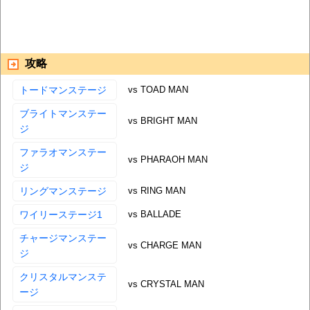
攻略
トードマンステージ
vs TOAD MAN
ブライトマンステー
vs BRIGHT MAN
ジ
ファラオマンステー
vs PHARAOH MAN
ジ
リングマンステージ
vs RING MAN
ワイリーステージ1
vs BALLADE
チャージマンステー
vs CHARGE MAN
ジ
クリスタルマンステ
vs CRYSTAL MAN
ージ