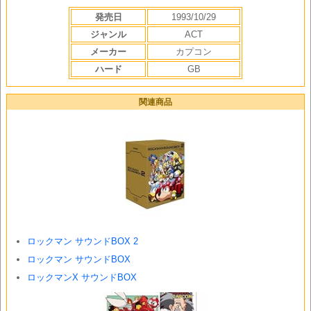
発売日
1993/10/29
ジャンル
ACT
メーカー
カプコン
ハード
GB
関連商品
ロックマン サウンドBOX 2
ロックマン サウンドBOX
ロックマンX サウンドBOX