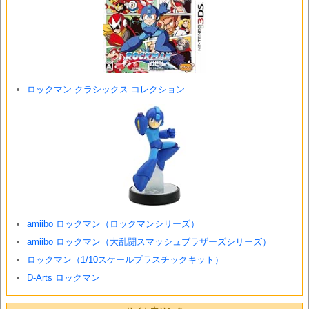
ロックマン クラシックス コレクション
amiibo ロックマン（ロックマンシリーズ）
amiibo ロックマン（大乱闘スマッシュブラザーズシリーズ）
ロックマン（1/10スケールプラスチックキット）
D-Arts ロックマン