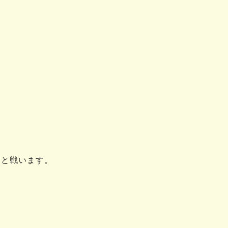
）と戦います。