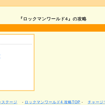
『ロックマンワールド4』の攻略
プ
ンステージ
ロックマンワールド4 攻略TOP
チャージ