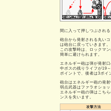
間に入って押しつぶされる
砲台から発射される丸いコ
は砲台に戻っていきます。
この攻撃時は、ロックマン
簡単に避けられます。
エネルギー砲は弾が発射口
中ボスの残りライフが19
ポイントで、後者は3ポイ
砲台はエネルギー砲の発射
弱点武器はファラオショッ
エネルギー砲の弾はこちら
ンスを失います。
攻撃方法