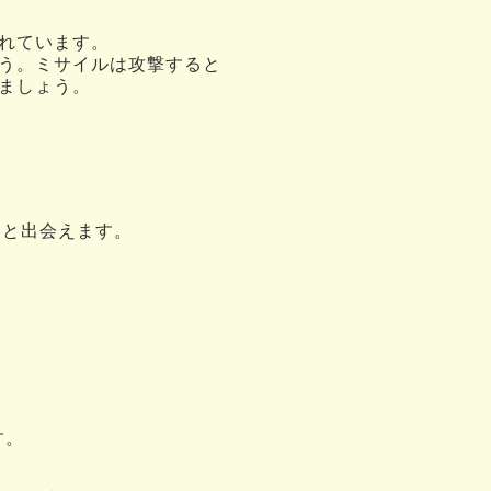
れています。
う。ミサイルは攻撃すると
ましょう。
ーと出会えます。
す。