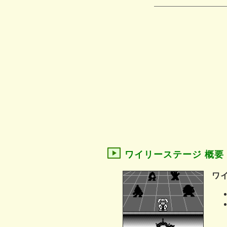
ワイリーステージ 概要
ワ