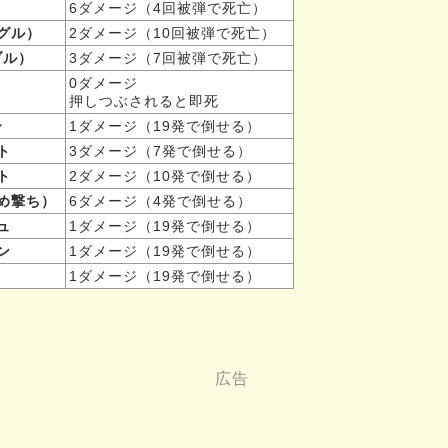
6ダメージ（4回被弾で死亡）
グル）
2ダメージ（10回被弾で死亡）
ブル）
3ダメージ（7回被弾で死亡）
0ダメージ
押しつぶされると即死
ー
1ダメージ（19発で倒せる）
ト
3ダメージ（7発で倒せる）
ト
2ダメージ（10発で倒せる）
め撃ち）
6ダメージ（4発で倒せる）
ュ
1ダメージ（19発で倒せる）
ン
1ダメージ（19発で倒せる）
1ダメージ（19発で倒せる）