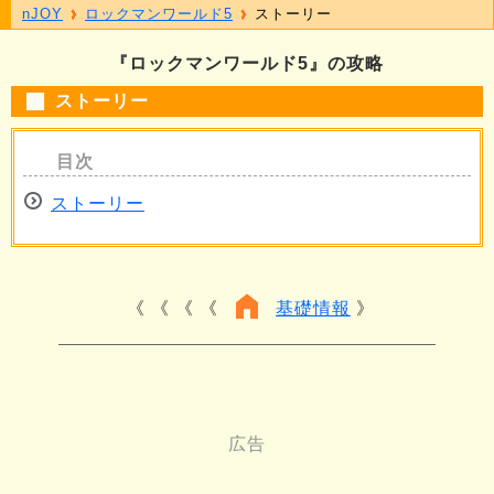
nJOY
ロックマンワールド5
ストーリー
『ロックマンワールド5』の攻略
ストーリー
ストーリー
《 《 《
基礎情報