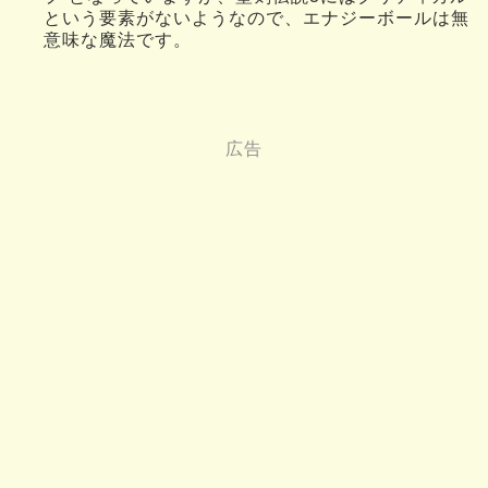
という要素がないようなので、エナジーボールは無
意味な魔法です。