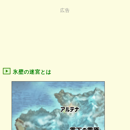
氷壁の迷宮とは