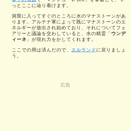
っとここに辿り着けます。
洞窟に入ってすぐのところに水のマナストーンがあ
ります。アルテナ軍によって既にマナストーンのエ
ネルギーが放出され始めており、それについてフェ
アリーと議論を交わしていると、水の精霊「
ウンデ
ィーネ
」が現れ力をかしてくれます。
ここでの用は済んだので、
エルランド
に戻りましょ
う。