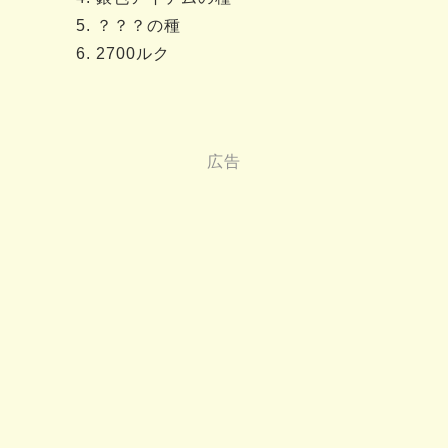
？？？の種
2700ルク