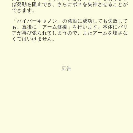
ば発動を阻止でき、さらにボスを失神させることが
できます。
「ハイパーキャノン」の発動に成功しても失敗して
も、直後に「アーム修復」を行います。本体にバリ
アが再び張られてしまうので、またアームを壊さな
くてはいけません。