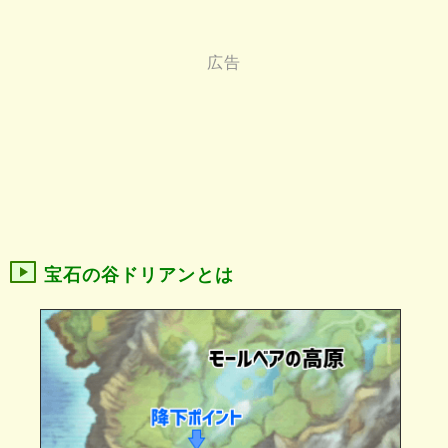
宝石の谷ドリアンとは