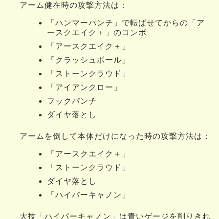
アーム健在時の攻撃方法は：
「ハンマーパンチ」で転ばせてからの「ア
ースクエイク＋」のコンボ
「アースクエイク＋」
「クラッシュボール」
「ストーンクラウド」
「アイアンクロー」
フックパンチ
ダイヤ落とし
アームを倒して本体だけになった時の攻撃方法は：
「アースクエイク＋」
「ストーンクラウド」
ダイヤ落とし
「ハイパーキャノン」
大技「ハイパーキャノン」は青いゲージを削りきれ