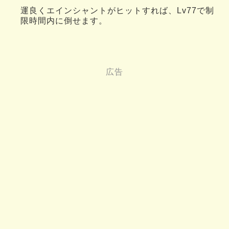
運良くエインシャントがヒットすれば、Lv77で制
限時間内に倒せます。