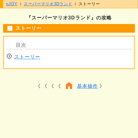
nJOY
スーパーマリオ3Dランド
ストーリー
『スーパーマリオ3Dランド』の攻略
ストーリー
ストーリー
《 《 《
基本操作