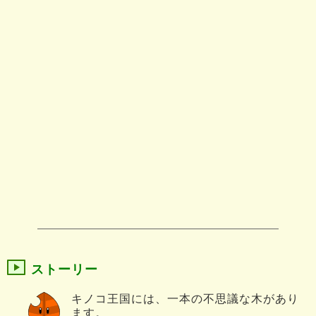
ストーリー
キノコ王国には、一本の不思議な木があり
ます。