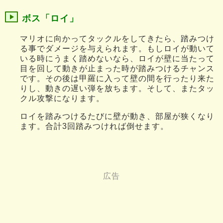
ボス「ロイ」
マリオに向かってタックルをしてきたら、踏みつけ
る事でダメージを与えられます。もしロイが動いて
いる時にうまく踏めないなら、ロイが壁に当たって
目を回して動きが止まった時が踏みつけるチャンス
です。その後は甲羅に入って壁の間を行ったり来た
りし、動きの遅い弾を放ちます。そして、またタッ
クル攻撃になります。
ロイを踏みつけるたびに壁が動き、部屋が狭くなり
ます。合計3回踏みつければ倒せます。