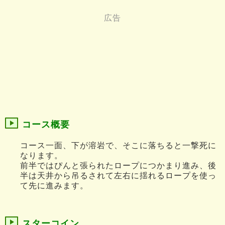
コース概要
コース一面、下が溶岩で、そこに落ちると一撃死に
なります。
前半ではぴんと張られたロープにつかまり進み、後
半は天井から吊るされて左右に揺れるロープを使っ
て先に進みます。
スターコイン