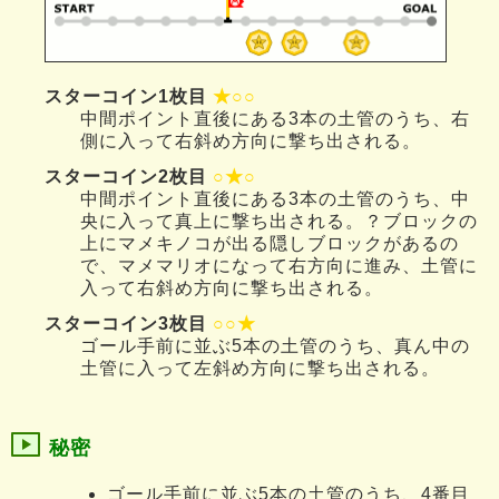
スターコイン1枚目
★○○
中間ポイント直後にある3本の土管のうち、右
側に入って右斜め方向に撃ち出される。
スターコイン2枚目
○★○
中間ポイント直後にある3本の土管のうち、中
央に入って真上に撃ち出される。？ブロックの
上にマメキノコが出る隠しブロックがあるの
で、マメマリオになって右方向に進み、土管に
入って右斜め方向に撃ち出される。
スターコイン3枚目
○○★
ゴール手前に並ぶ5本の土管のうち、真ん中の
土管に入って左斜め方向に撃ち出される。
秘密
ゴール手前に並ぶ5本の土管のうち、4番目