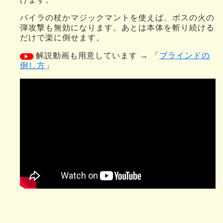
バイラの杖かマジックマントを使えば、ボスの火の
弾攻撃も無効になります。あとは本体を斬り続ける
だけで楽に倒せます。
解説動画も用意しています → 「
ブラインドの
▶
倒し方
」