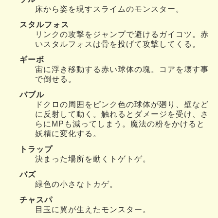
床から姿を現すスライムのモンスター。
スタルフォス
リンクの攻撃をジャンプで避けるガイコツ。赤
いスタルフォスは骨を投げて攻撃してくる。
ギーボ
宙に浮き移動する赤い球体の塊。コアを壊す事
で倒せる。
バブル
ドクロの周囲をピンク色の球体が廻り、壁など
に反射して動く。触れるとダメージを受け、さ
らにMPも減ってしまう。魔法の粉をかけると
妖精に変化する。
トラップ
決まった場所を動くトゲトゲ。
バズ
緑色の小さなトカゲ。
チャスパ
目玉に翼が生えたモンスター。