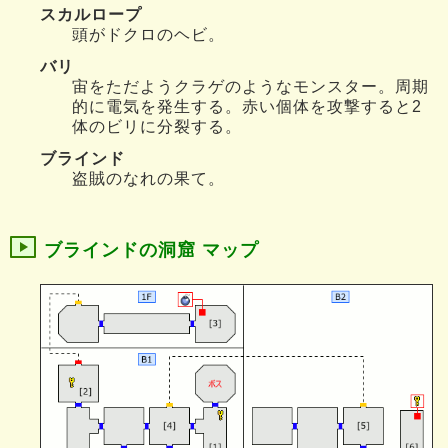
スカルロープ
頭がドクロのヘビ。
バリ
宙をただようクラゲのようなモンスター。周期
的に電気を発生する。赤い個体を攻撃すると2
体のビリに分裂する。
ブラインド
盗賊のなれの果て。
ブラインドの洞窟 マップ