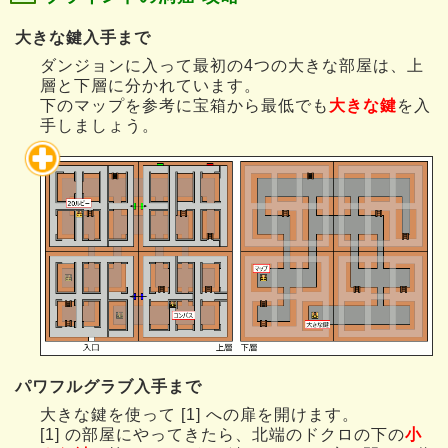
大きな鍵入手まで
ダンジョンに入って最初の4つの大きな部屋は、上
層と下層に分かれています。
下のマップを参考に宝箱から最低でも
大きな鍵
を入
手しましょう。
パワフルグラブ入手まで
大きな鍵を使って [1] への扉を開けます。
[1] の部屋にやってきたら、北端のドクロの下の
小