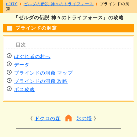
nJOY
ゼルダの伝説 神々のトライフォース
ブラインドの洞
窟
『ゼルダの伝説 神々のトライフォース』の攻略
ブラインドの洞窟
はぐれ者の村へ
データ
ブラインドの洞窟 マップ
ブラインドの洞窟 攻略
ボス攻略
ドクロの森
氷の塔