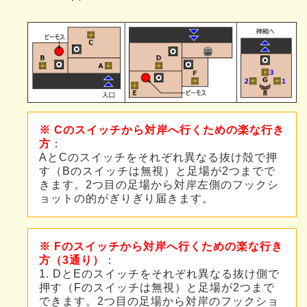
※ Cのスイッチから対岸へ行くための楽な行き
方
：
AとCのスイッチをそれぞれ異なる抜け殻で押
す（Bのスイッチは無視）と足場が2つまでで
きます。2つ目の足場から対岸左側のフックシ
ョットの的がぎりぎり届きます。
※ Fのスイッチから対岸へ行くための楽な行き
方（3通り）
：
1. DとEのスイッチをそれぞれ異なる抜け側で
押す（Fのスイッチは無視）と足場が2つまで
できます。2つ目の足場から対岸のフックショ