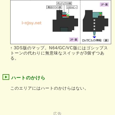
↑ 3DS版のマップ。N64/GC/VC版にはゴシップス
トーンの代わりに無意味なスイッチが3個ずつあ
る。
ハートのかけら
このエリアにはハートのかけらはない。